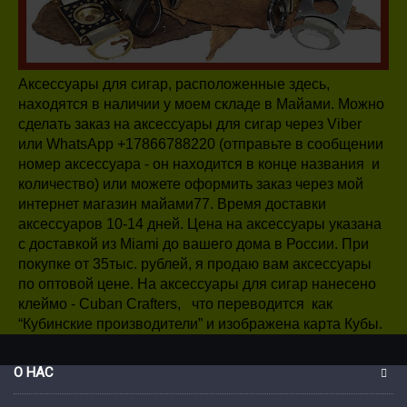
Аксессуары для сигар, расположенные здесь,
находятся в наличии у моем складе в Майами. Можно
сделать заказ на аксессуары для сигар через Viber
или WhatsApp +17866788220 (отправьте в сообщении
номер аксессуара - он находится в конце названия и
количество) или можете оформить заказ через мой
интернет магазин майами77. Время доставки
аксессуаров 10-14 дней. Цена на аксессуары указана
с доставкой из Miami до вашего дома в России. При
покупке от 35тыс. рублей, я продаю вам аксессуары
по оптовой цене. На аксессуары для сигар нанесено
клеймо - Cuban Crafters, что переводится как
“Кубинские производители” и изображена карта Кубы.
О НАС