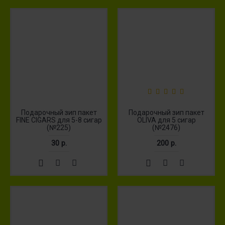
Подарочный зип пакет
Подарочный зип пакет
FINE CIGARS для 5-8 сигар
OLIVA для 5 сигар
(№225)
(№2476)
30 р.
200 р.