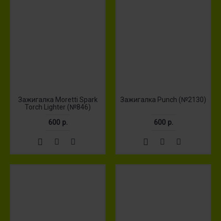
Зажигалка Moretti Spark
Зажигалка Punch (№2130)
Torch Lighter (№846)
600 р.
600 р.