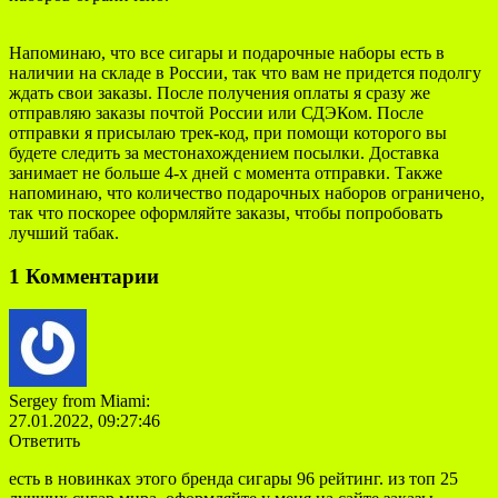
Напоминаю, что все сигары и подарочные наборы есть в
наличии на складе в России, так что вам не придется подолгу
ждать свои заказы. После получения оплаты я сразу же
отправляю заказы почтой России или СДЭКом. После
отправки я присылаю трек-код, при помощи которого вы
будете следить за местонахождением посылки. Доставка
занимает не больше 4-х дней с момента отправки. Также
напоминаю, что количество подарочных наборов ограничено,
так что поскорее оформляйте заказы, чтобы попробовать
лучший табак.
1 Комментарии
Sergey from Miami:
27.01.2022,
09:27:46
Ответить
есть в новинках этого бренда сигары 96 рейтинг. из топ 25