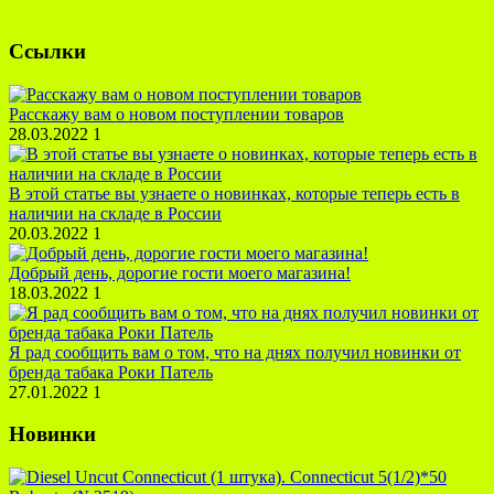
Ссылки
Расскажу вам о новом поступлении товаров
28.03.2022
1
В этой статье вы узнаете о новинках, которые теперь есть в
наличии на складе в России
20.03.2022
1
Добрый день, дорогие гости моего магазина!
18.03.2022
1
Я рад сообщить вам о том, что на днях получил новинки от
бренда табака Роки Патель
27.01.2022
1
Новинки