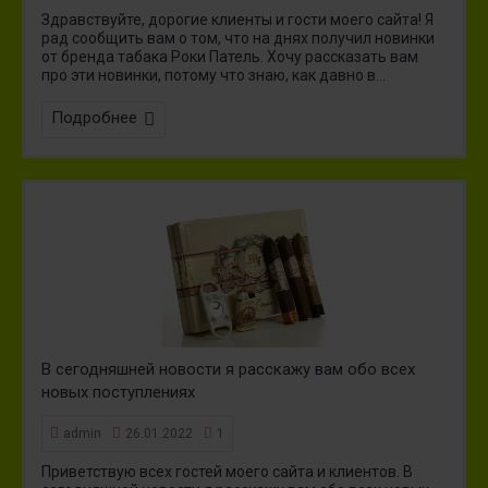
Здравствуйте, дорогие клиенты и гости моего сайта! Я
рад сообщить вам о том, что на днях получил новинки
от бренда табака Роки Патель. Хочу рассказать вам
про эти новинки, потому что знаю, как давно в...
Подробнее
В сегодняшней новости я расскажу вам обо всех
новых поступлениях
admin
26.01.2022
1
Приветствую всех гостей моего сайта и клиентов. В