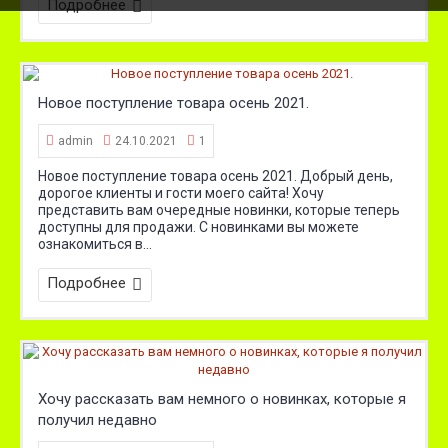
Подробнее
Новое поступление товара осень 2021.
admin
24.10.2021
1
Новое поступление товара осень 2021. Добрый день,
дорогое клиенты и гости моего сайта! Хочу
представить вам очередные новинки, которые теперь
доступны для продажи. С новинками вы можете
ознакомиться в...
Подробнее
Хочу рассказать вам немного о новинках, которые я
получил недавно