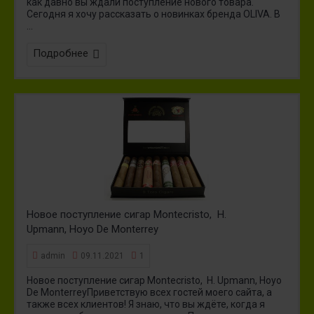
как давно вы ждали поступление нового товара.
Сегодня я хочу рассказать о новинках бренда OLIVA. В
...
Подробнее
Новое поступление сигар Montecristo, H.
Upmann, Hoyo De Monterrey
admin
09.11.2021
1
Новое поступление сигар Montecristo, H. Upmann, Hoyo
De MonterreyПриветствую всех гостей моего сайта, а
также всех клиентов! Я знаю, что вы ждёте, когда я