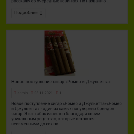
расскажу об очередных новинках. По названию ...
Подробнее
Новое поступление сигар «Ромео и Джульетта»
admin
08.11.2021
1
Новое поступление сигар «Ромео и Джульетта»«Ромео
и Джульетта» - один из самых популярных брендов
сигар. Этот табак известен благодаря своим
уникальным рецептам, которые остаются
неизменными до сих по...