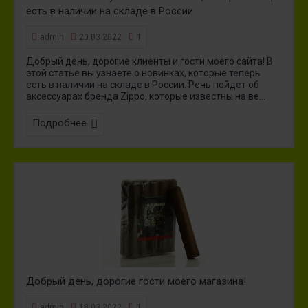
есть в наличии на складе в России
admin
20.03.2022
1
Добрый день, дорогие клиенты и гости моего сайта! В
этой статье вы узнаете о новинках, которые теперь
есть в наличии на складе в России. Речь пойдет об
аксессуарах бренда Zippo, которые известны на ве...
Подробнее
Добрый день, дорогие гости моего магазина!
admin
18.03.2022
1