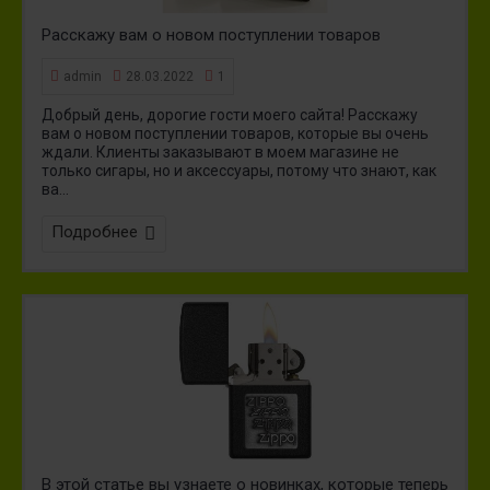
Расскажу вам о новом поступлении товаров
admin
28.03.2022
1
Добрый день, дорогие гости моего сайта! Расскажу
вам о новом поступлении товаров, которые вы очень
ждали. Клиенты заказывают в моем магазине не
только сигары, но и аксессуары, потому что знают, как
ва...
Подробнее
В этой статье вы узнаете о новинках, которые теперь