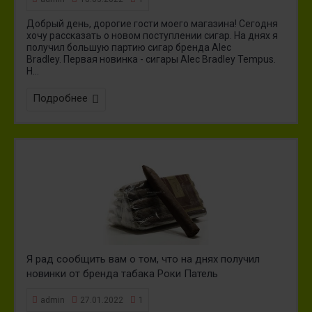
Добрый день, дорогие гости моего магазина! Сегодня
хочу рассказать о новом поступлении сигар. На днях я
получил большую партию сигар бренда Alec
Bradley. Первая новинка - сигары Alec Bradley Tempus.
H...
Подробнее
Я рад сообщить вам о том, что на днях получил
новинки от бренда табака Роки Патель
admin
27.01.2022
1