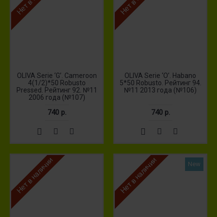
OLIVA Serie ‘G’. Cameroon
OLIVA Serie ‘O’. Habano
4(1/2)*50 Robusto
5*50 Robusto. Рейтинг 94.
Pressed. Рейтинг 92. №11
№11 2013 года (№106)
2006 года (№107)
740 р.
740 р.
Нет в наличии
Нет в наличии
New