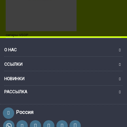
сигары VSOP
О НАС
ССЫЛКИ
НОВИНКИ
РАССЫЛКА
Россия